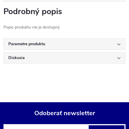
Podrobný popis
Popis produktu nie je dostupný
Parametre produktu
Diskusia
Odoberať newsletter
Z