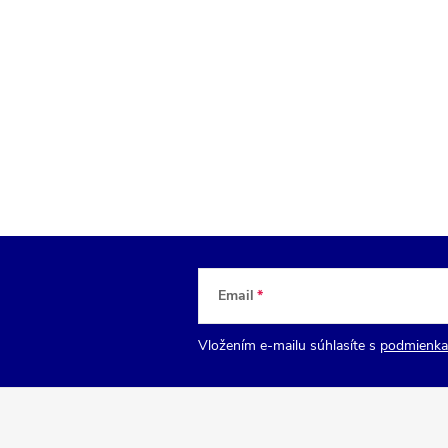
Email
Vložením e-mailu súhlasíte s
podmienka