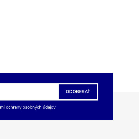
ODOBERAŤ
mi ochrany osobných údajov