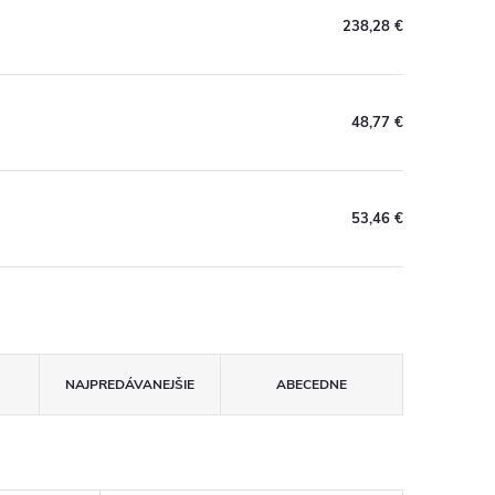
238,28 €
48,77 €
53,46 €
NAJPREDÁVANEJŠIE
ABECEDNE