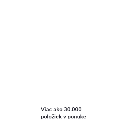
Viac ako 30.000
položiek v ponuke