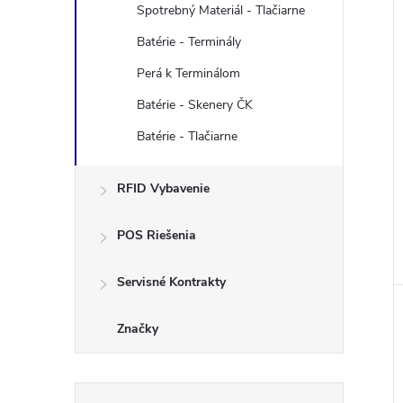
Spotrebný Materiál - Tlačiarne
Batérie - Terminály
Perá k Terminálom
Batérie - Skenery ČK
Batérie - Tlačiarne
RFID Vybavenie
POS Riešenia
Servisné Kontrakty
Značky