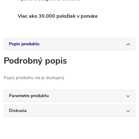
Viac ako 30.000 položiek v ponuke
Popis produktu
Podrobný popis
Popis produktu nie je dostupný
Parametre produktu
Diskusia