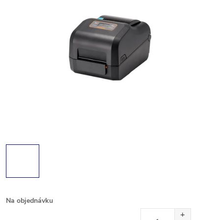
Na objednávku