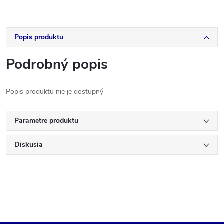
Popis produktu
Podrobný popis
Popis produktu nie je dostupný
Parametre produktu
Diskusia