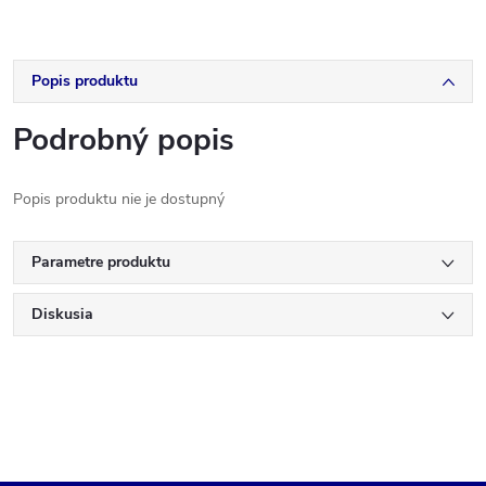
Popis produktu
Podrobný popis
Popis produktu nie je dostupný
Parametre produktu
Diskusia