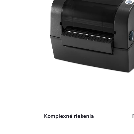
Komplexné riešenia