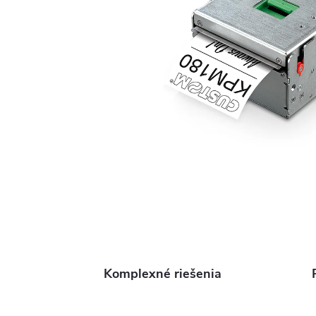
Komplexné riešenia