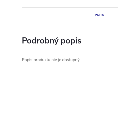
POPIS
Podrobný popis
Popis produktu nie je dostupný