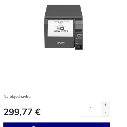
Na objednávku
299,77 €
Jednotková