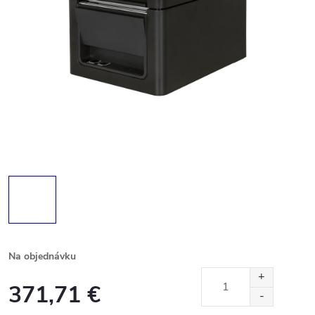
Na objednávku
371,71 €
Jednotková