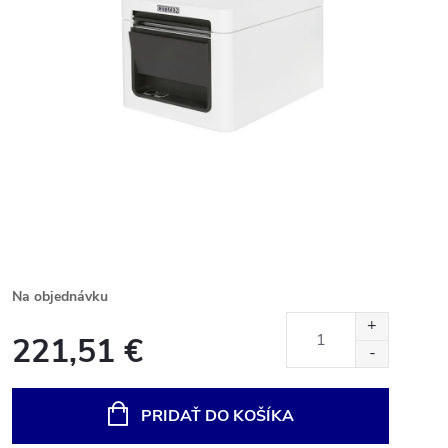
Na objednávku
221,51 €
Jednotková
cena:
PRIDAŤ DO KOŠÍKA