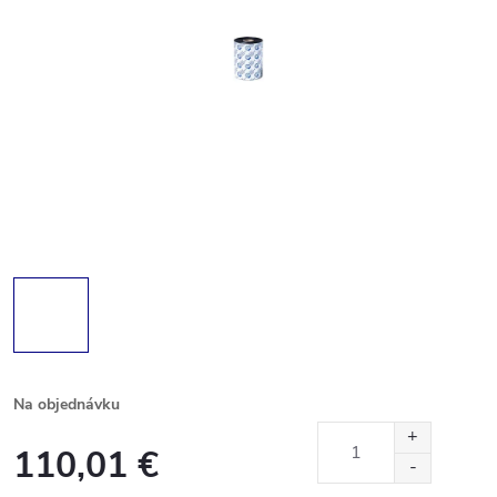
Na objednávku
110,01 €
Jednotková