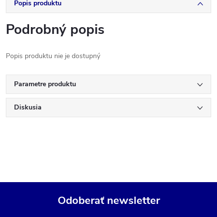
Popis produktu
Podrobný popis
Popis produktu nie je dostupný
Parametre produktu
Diskusia
Odoberať newsletter