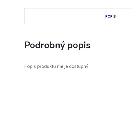
POPIS
Podrobný popis
Popis produktu nie je dostupný