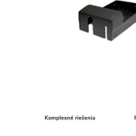
Komplexné riešenia