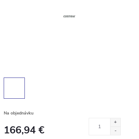
Na objednávku
166,94 €
Jednotková