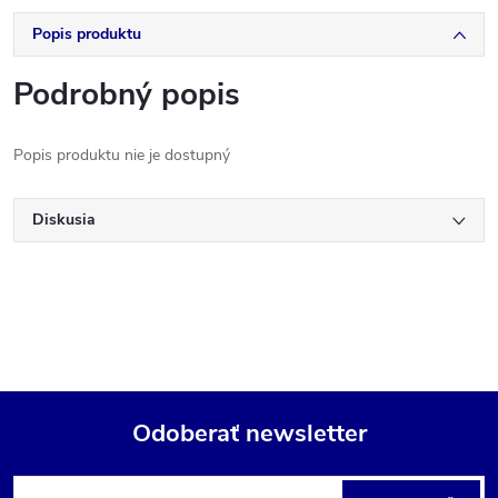
Popis produktu
Podrobný popis
Popis produktu nie je dostupný
Diskusia
Odoberať newsletter
Z