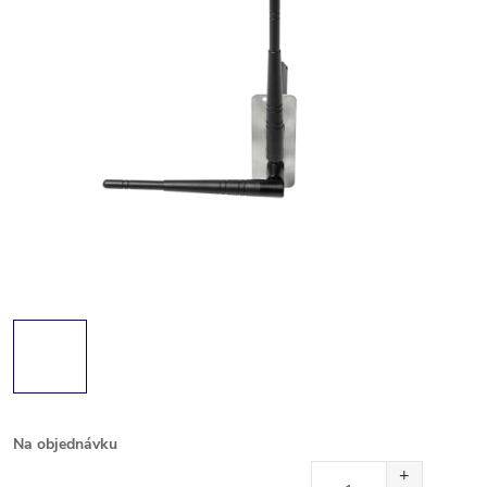
Na objednávku