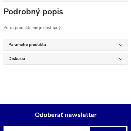
Podrobný popis
Popis produktu nie je dostupný
Parametre produktu
Diskusia
Odoberať newsletter
Z