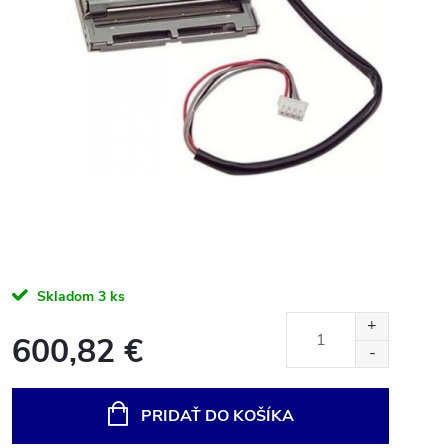
Skladom
3 ks
600,82 €
Jednotková
cena:
PRIDAŤ DO KOŠÍKA