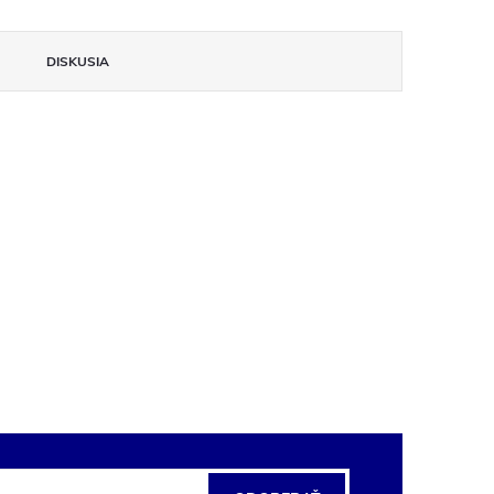
DISKUSIA