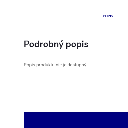
POPIS
Podrobný popis
Popis produktu nie je dostupný