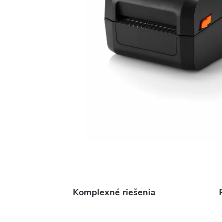
Komplexné riešenia