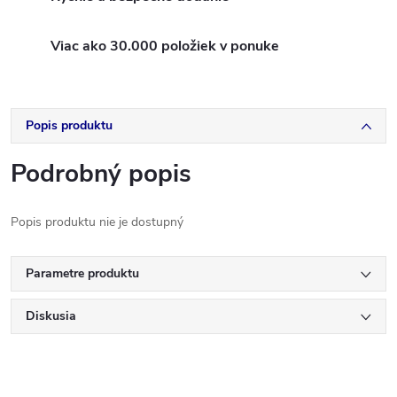
Viac ako 30.000 položiek v ponuke
Popis produktu
Podrobný popis
Popis produktu nie je dostupný
Parametre produktu
Diskusia