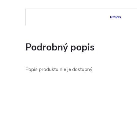
POPIS
Podrobný popis
Popis produktu nie je dostupný