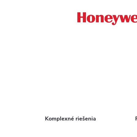
Komplexné riešenia