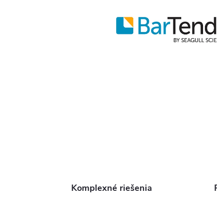
Komplexné riešenia