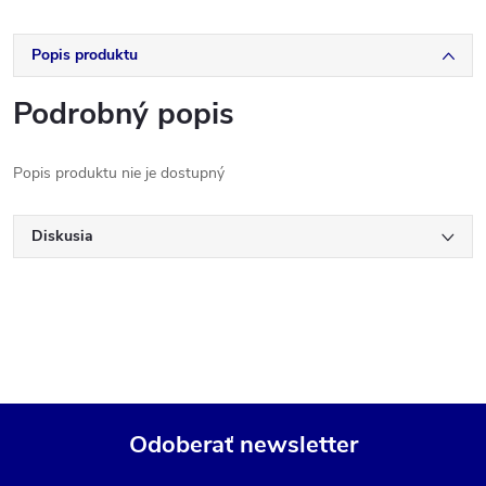
Popis produktu
Podrobný popis
Popis produktu nie je dostupný
Diskusia
Odoberať newsletter