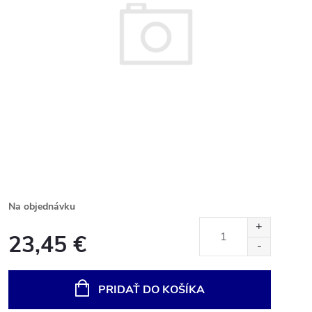
Na objednávku
23,45 €
Jednotková
cena:
PRIDAŤ DO KOŠÍKA