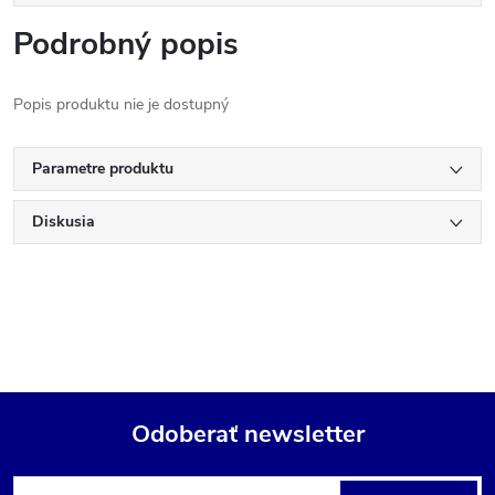
Podrobný popis
Popis produktu nie je dostupný
Parametre produktu
Diskusia
Odoberať newsletter
Z