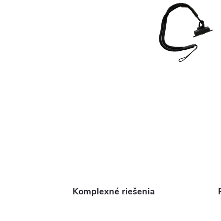
Komplexné riešenia