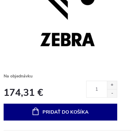
Na objednávku
174,31 €
Jednotková
cena:
PRIDAŤ DO KOŠÍKA