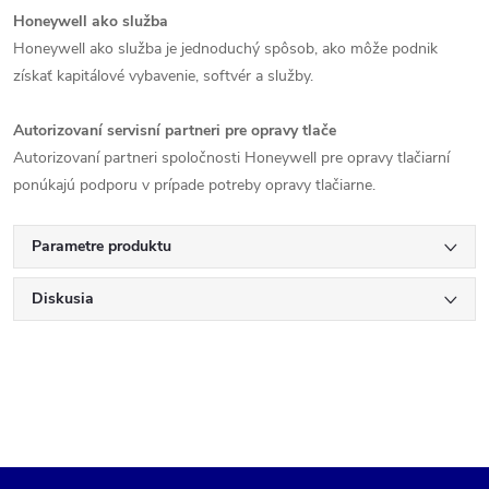
Honeywell ako služba
Honeywell ako služba je jednoduchý spôsob, ako môže podnik
získať kapitálové vybavenie, softvér a služby.
Autorizovaní servisní partneri pre opravy tlače
Autorizovaní partneri spoločnosti Honeywell pre opravy tlačiarní
ponúkajú podporu v prípade potreby opravy tlačiarne.
Parametre produktu
Diskusia