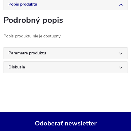
Popis produktu
Podrobný popis
Popis produktu nie je dostupný
Parametre produktu
Diskusia
Odoberať newsletter