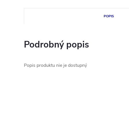
POPIS
Podrobný popis
Popis produktu nie je dostupný