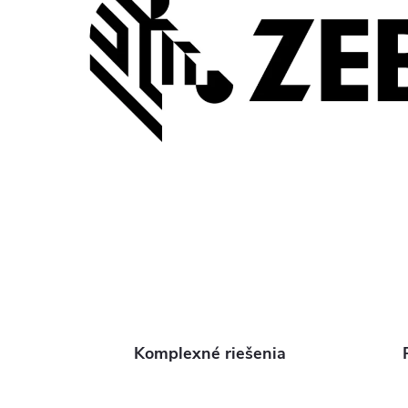
Komplexné riešenia