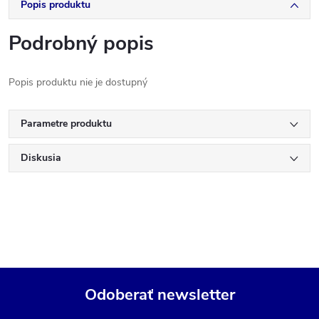
Popis produktu
Podrobný popis
Popis produktu nie je dostupný
Parametre produktu
Diskusia
Odoberať newsletter