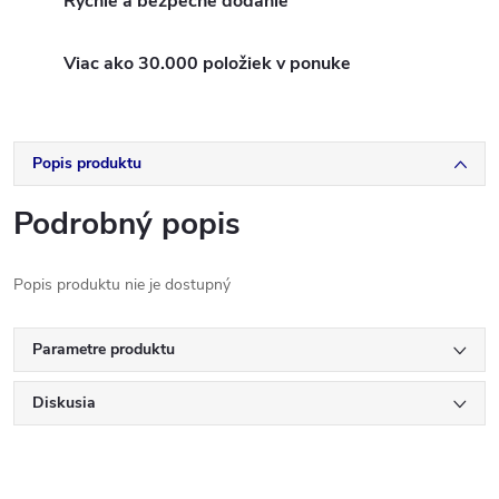
Rýchle a bezpečné dodanie
Viac ako 30.000 položiek v ponuke
Popis produktu
Podrobný popis
Popis produktu nie je dostupný
Parametre produktu
Diskusia