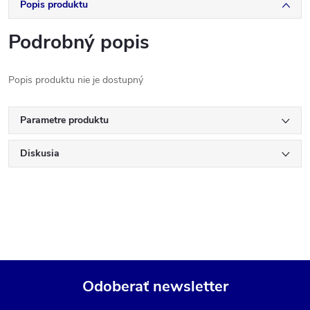
Popis produktu
Podrobný popis
Popis produktu nie je dostupný
Parametre produktu
Diskusia
Odoberať newsletter