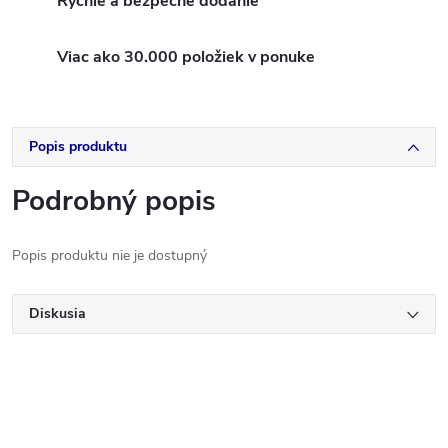
Rýchle a bezpečné dodanie
Viac ako 30.000 položiek v ponuke
Popis produktu
Podrobný popis
Popis produktu nie je dostupný
Diskusia