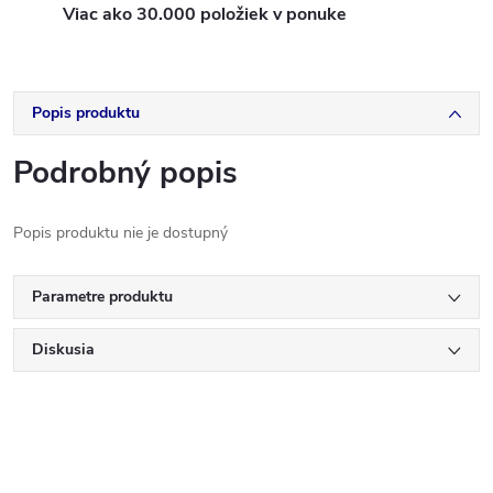
Viac ako 30.000 položiek v ponuke
Popis produktu
Podrobný popis
Popis produktu nie je dostupný
Parametre produktu
Diskusia