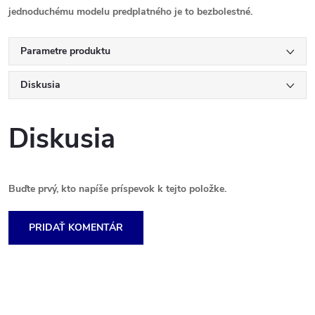
jednoduchému modelu predplatného je to bezbolestné.
Parametre produktu
Diskusia
Diskusia
Buďte prvý, kto napíše príspevok k tejto položke.
PRIDAŤ KOMENTÁR