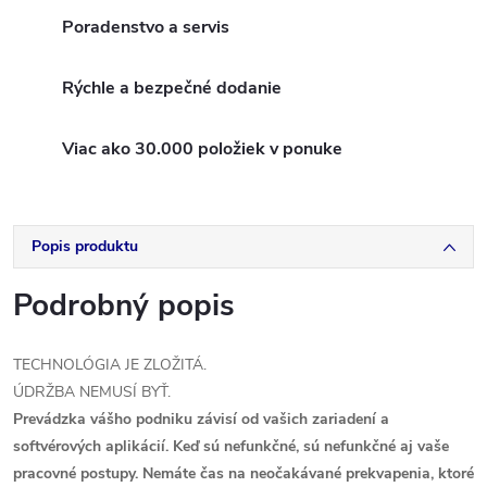
Poradenstvo a servis
Rýchle a bezpečné dodanie
Viac ako 30.000 položiek v ponuke
Popis produktu
Podrobný popis
TECHNOLÓGIA JE ZLOŽITÁ.
ÚDRŽBA NEMUSÍ BYŤ.
Prevádzka vášho podniku závisí od vašich zariadení a
softvérových aplikácií. Keď sú nefunkčné, sú nefunkčné aj vaše
pracovné postupy. Nemáte čas na neočakávané prekvapenia, ktoré