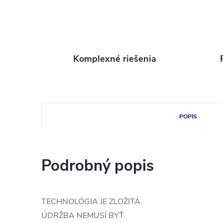
Komplexné riešenia
POPIS
Podrobný popis
TECHNOLÓGIA JE ZLOŽITÁ.
ÚDRŽBA NEMUSÍ BYŤ.