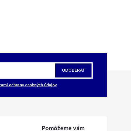
ODOBERAŤ
ami ochrany osobných údajov