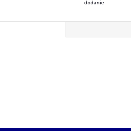
dodanie