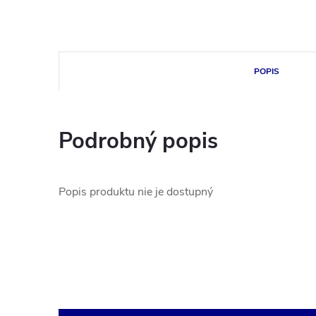
POPIS
Podrobný popis
Popis produktu nie je dostupný