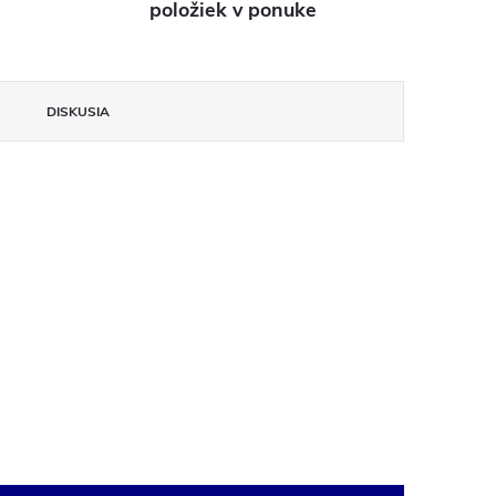
položiek v ponuke
DISKUSIA