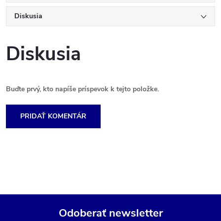
Diskusia
Diskusia
Buďte prvý, kto napíše príspevok k tejto položke.
PRIDAŤ KOMENTÁR
Odoberať newsletter