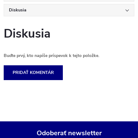
Diskusia
Diskusia
Buďte prvý, kto napíše príspevok k tejto položke.
PRIDAŤ KOMENTÁR
Odoberať newsletter