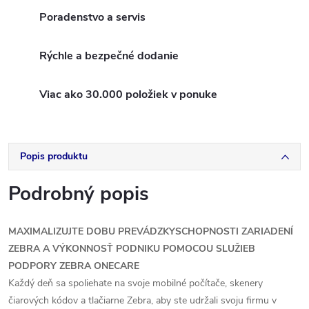
Poradenstvo a servis
Rýchle a bezpečné dodanie
Viac ako 30.000 položiek v ponuke
Popis produktu
Podrobný popis
MAXIMALIZUJTE DOBU PREVÁDZKYSCHOPNOSTI ZARIADENÍ
ZEBRA A VÝKONNOSŤ PODNIKU POMOCOU SLUŽIEB
PODPORY ZEBRA ONECARE
Každý deň sa spoliehate na svoje mobilné počítače, skenery
čiarových kódov a tlačiarne Zebra, aby ste udržali svoju firmu v