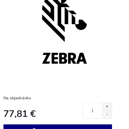
Na objednávku
77,81 €
Jednotková