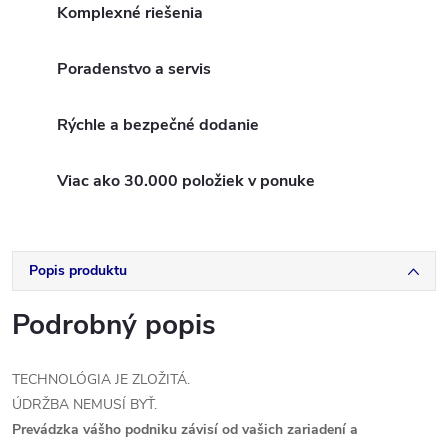
Komplexné riešenia
Poradenstvo a servis
Rýchle a bezpečné dodanie
Viac ako 30.000 položiek v ponuke
Popis produktu
Podrobný popis
TECHNOLÓGIA JE ZLOŽITÁ.
ÚDRŽBA NEMUSÍ BYŤ.
Prevádzka vášho podniku závisí od vašich zariadení a