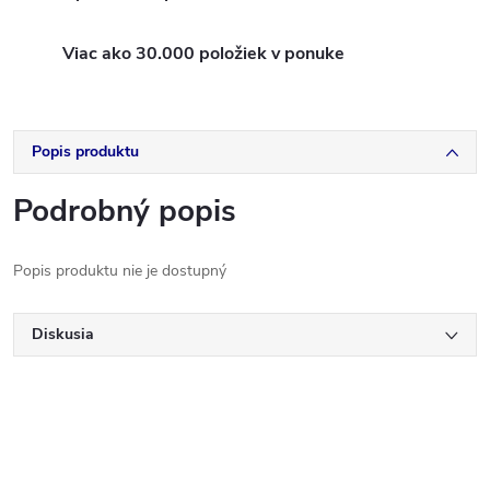
Viac ako 30.000 položiek v ponuke
Popis produktu
Podrobný popis
Popis produktu nie je dostupný
Diskusia