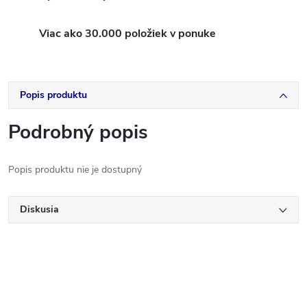
Viac ako 30.000 položiek v ponuke
Popis produktu
Podrobný popis
Popis produktu nie je dostupný
Diskusia