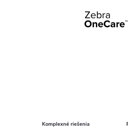
Komplexné riešenia