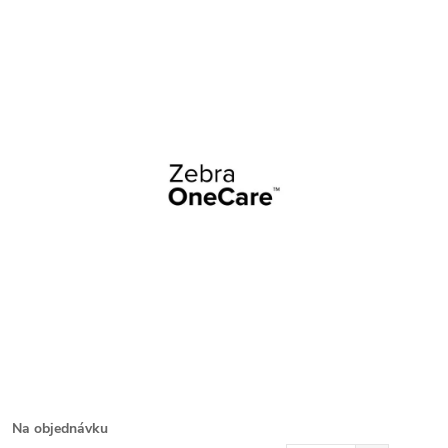
Na objednávku