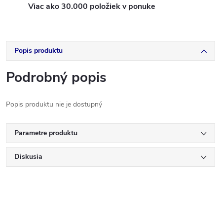
Viac ako 30.000 položiek v ponuke
Popis produktu
Podrobný popis
Popis produktu nie je dostupný
Parametre produktu
Diskusia