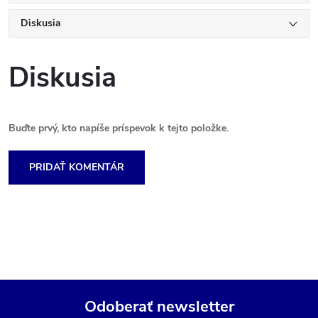
Diskusia
Diskusia
Buďte prvý, kto napíše príspevok k tejto položke.
PRIDAŤ KOMENTÁR
Odoberať newsletter