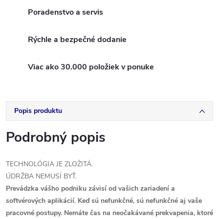
Poradenstvo a servis
Rýchle a bezpečné dodanie
Viac ako 30.000 položiek v ponuke
Popis produktu
Podrobný popis
TECHNOLÓGIA JE ZLOŽITÁ.
ÚDRŽBA NEMUSÍ BYŤ.
Prevádzka vášho podniku závisí od vašich zariadení a
softvérových aplikácií. Keď sú nefunkčné, sú nefunkčné aj vaše
pracovné postupy. Nemáte čas na neočakávané prekvapenia, ktoré