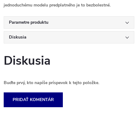
jednoduchému modelu predplatného je to bezbolestné.
Parametre produktu
Diskusia
Diskusia
Buďte prvý, kto napíše príspevok k tejto položke.
PRIDAŤ KOMENTÁR