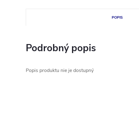
POPIS
Podrobný popis
Popis produktu nie je dostupný